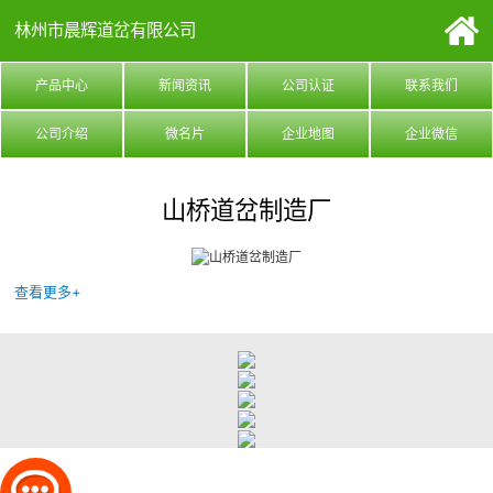
林州市晨辉道岔有限公司
产品中心
新闻资讯
公司认证
联系我们
公司介绍
微名片
企业地图
企业微信
山桥道岔制造厂
查看更多+